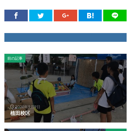
前の記事
2023年9月9日
植田校区