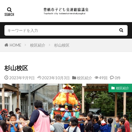
HOME
校区紹介
杉山校区
杉山校区
2023年9月9日
2023年10月3日
校区紹介
49回
0件
校区紹介