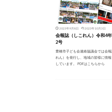
2023年9月8日
2023年10月3日
会報誌（しこれん）令和4
2号
豊橋市子ども会連絡協議会では会報
れん）を発行し、地域の皆様に情報
しています。 PDFはこちらから